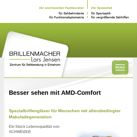
Besser sehen mit AMD-Comfort
Spezialbrillengläser für Menschen mit altersbedingter
Makuladegeneration
Ein Stück Lebensqualität von
SCHWEIZER